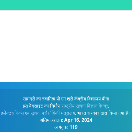
सामग्री का स्वामित्व पी एम श्री केंद्रीय विद्यालय बीना
इस वेबसाइट का निर्माण
राष्ट्रीय सूचना विज्ञान केन्द्र
,
इलेक्ट्रानिक्स एवं सूचना प्रौद्योगिकी मंत्रालय
, भारत सरकार द्वारा किया गया है।
अंतिम अद्यतन:
Apr 16, 2024
आगंतुक:
119