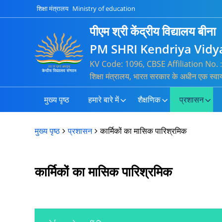
शिक्षा मंत्रालय
Ministry of education
पीएम श्री केंद्रीय विद्यालय बीना
PM SHRI Kendriya Vidy
KV Code: 1096, CBSE Affiliation No
शिक्षा मंत्रालय, भारत सरकार के अधीन एक स्वा
मुख्य पृष्ठ
हमारे बारे में
शैक्षणिक
प्रशासन
मुख्य पृष्ठ
प्रशासन
कार्मिकों का मासिक पारिश्रमिक
कार्मिकों का मासिक पारिश्रमिक