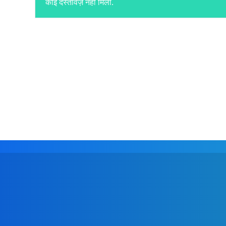
कोई दस्तावेज़ नहीं मिला.