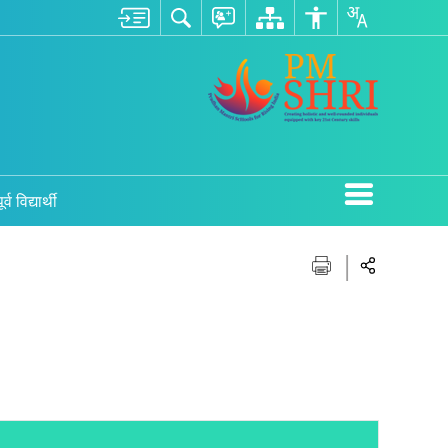
ूर्व विद्यार्थी